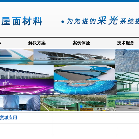
示
解决方案
案例体验
技术服务
商贸城应用