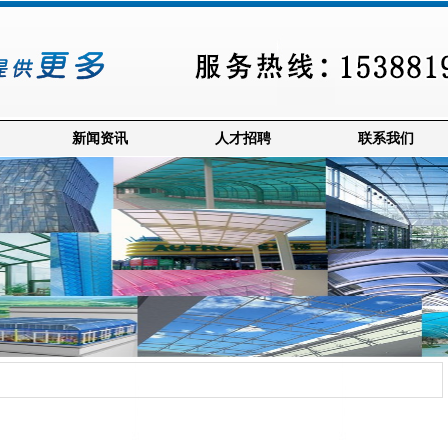
新闻资讯
人才招聘
联系我们