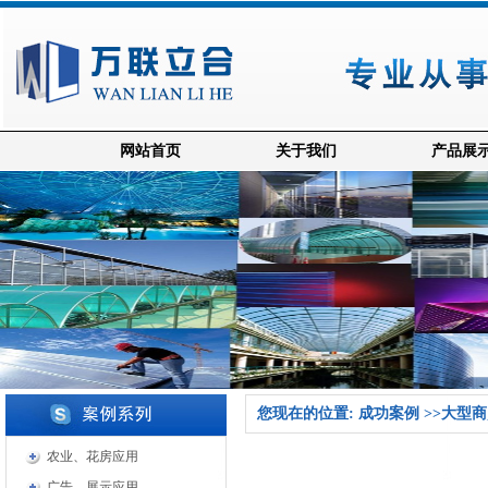
网站首页
关于我们
产品展
您现在的位置: 成功案例 >>大型
农业、花房应用
广告、展示应用