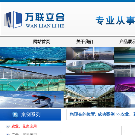
网站首页
关于我们
产品展
您现在的位置: 成功案例 >>农业
农业、花房应用
广告、展示应用