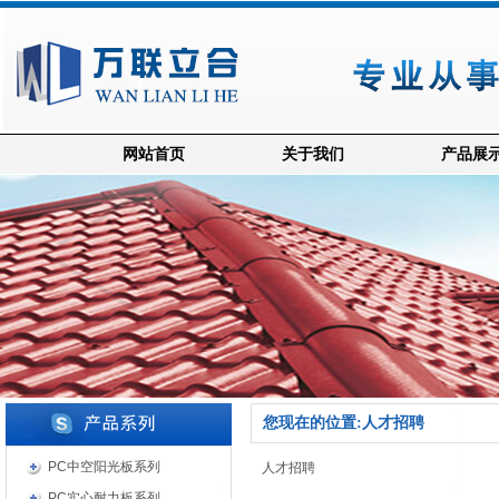
网站首页
关于我们
产品展
您现在的位置:人才招聘
PC中空阳光板系列
人才招聘
PC实心耐力板系列