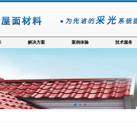
示
解决方案
案例体验
技术服务