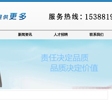
新闻资讯
人才招聘
联系我们