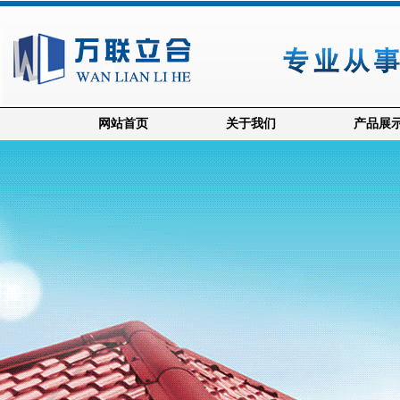
网站首页
关于我们
产品展