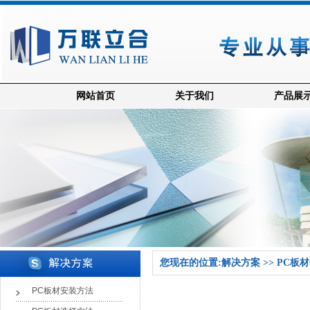
网站首页
关于我们
产品展
您现在的位置:解决方案 >> PC板
PC板材安装方法