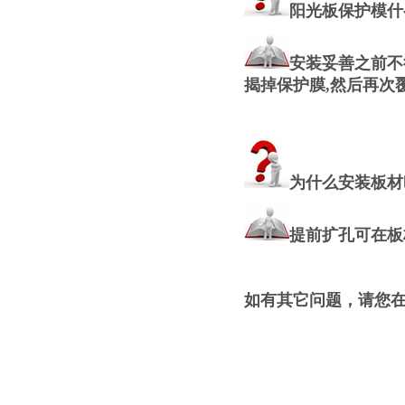
阳光板保护模什
安装妥善之前不
揭掉保护膜,然后再次
为什么安装板材
提前扩孔可在板
如有其它问题，请您在