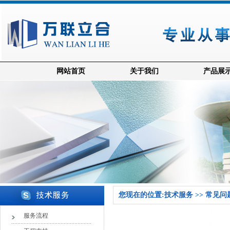
网站首页
关于我们
产品展
您现在的位置:技术服务 >> 常见问
服务流程