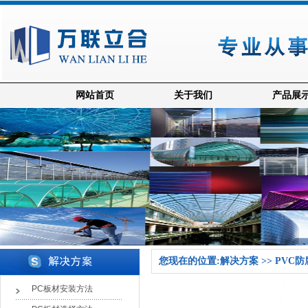
网站首页
关于我们
产品展
您现在的位置:解决方案 >> PVC
PC板材安装方法