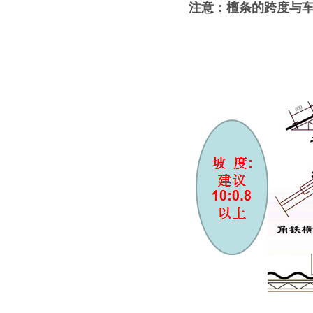
注意：檀条的跨度与