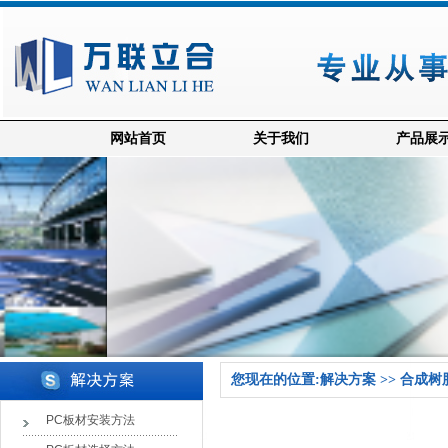
网站首页
关于我们
产品展
您现在的位置:解决方案 >> 合成
PC板材安装方法