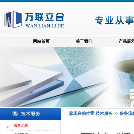
网站首页
关于我们
产品展
您现在的位置:技术服务 >> 服务流
服务流程